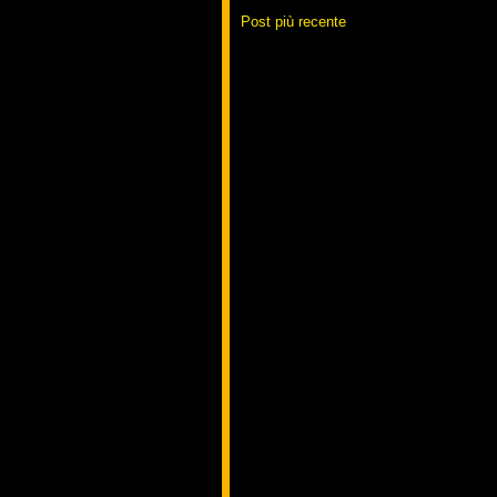
Post più recente