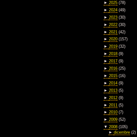
►
2025
(78)
►
2024
(49)
►
2023
(30)
►
2022
(30)
►
2021
(42)
►
2020
(157)
►
2019
(32)
►
2018
(9)
►
2017
(9)
►
2016
(25)
►
2015
(16)
►
2014
(9)
►
2013
(5)
►
2012
(9)
►
2011
(5)
►
2010
(7)
►
2009
(52)
▼
2008
(105)
►
dicembre
(2)